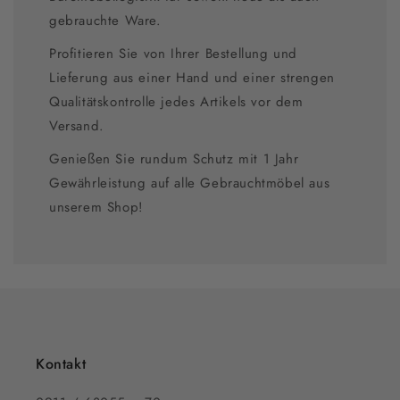
gebrauchte Ware.
Profitieren Sie von Ihrer Bestellung und
Lieferung aus einer Hand und einer strengen
Qualitätskontrolle jedes Artikels vor dem
Versand.
Genießen Sie rundum Schutz mit 1 Jahr
Gewährleistung auf alle Gebrauchtmöbel aus
unserem Shop!
Kontakt