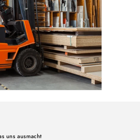
s uns ausmacht