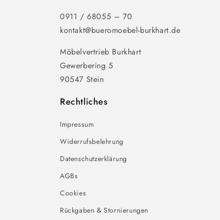
0911 / 68055 – 70
kontakt@bueromoebel-burkhart.de
Möbelvertrieb Burkhart
Gewerbering 5
90547 Stein
Rechtliches
Impressum
Widerrufsbelehrung
Datenschutzerklärung
AGBs
Cookies
Rückgaben & Stornierungen