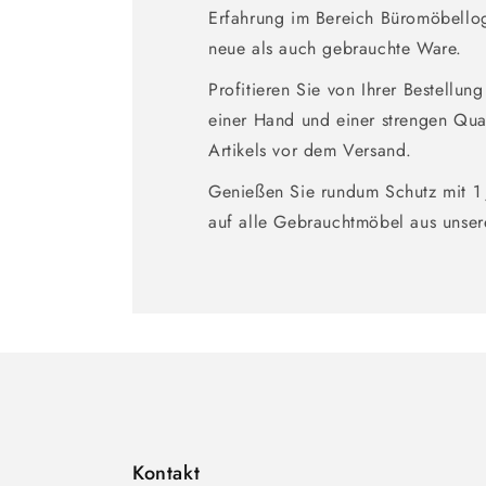
Erfahrung im Bereich Büromöbellog
neue als auch gebrauchte Ware.
Profitieren Sie von Ihrer Bestellun
einer Hand und einer strengen Qual
Artikels vor dem Versand.
Genießen Sie rundum Schutz mit 1 
auf alle Gebrauchtmöbel aus unse
Kontakt