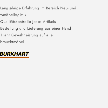
 Langjährige Erfahrung im Bereich Neu- und
romöbellogistik
 Qualitätskontrolle jedes Artikels
 Bestellung und Lieferung aus einer Hand
 1 Jahr Gewährleistung auf alle
brauchtmöbel